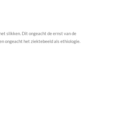
het slikken. Dit ongeacht de ernst van de
 en ongeacht het ziektebeeld als ethiologie.