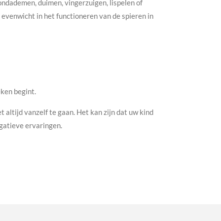
ndademen, duimen, vingerzuigen, lispelen of
 evenwicht in het functioneren van de spieren in
ken begint.
t altijd vanzelf te gaan. Het kan zijn dat uw kind
egatieve ervaringen.